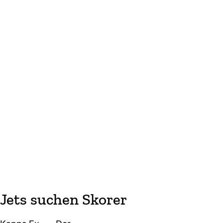
Jets suchen Skorer